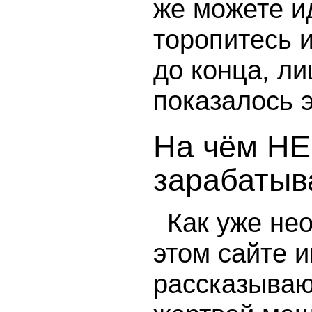
же можете и
торопитесь и
до конца, ли
показалось 
На чём НЕ
зарабатыв
Как уже не
этом сайте 
рассказываю