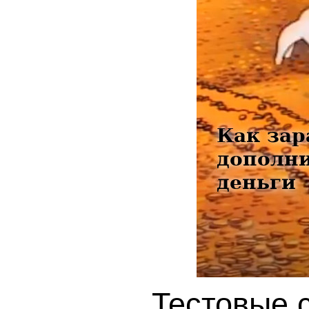
Тестовые 