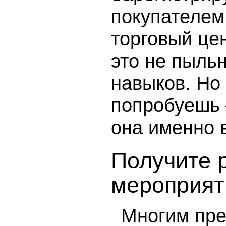
покупателем
торговый цен
это не пыльн
навыков. Но 
попробуешь 
она именно 
Получите 
мероприят
Многим пре