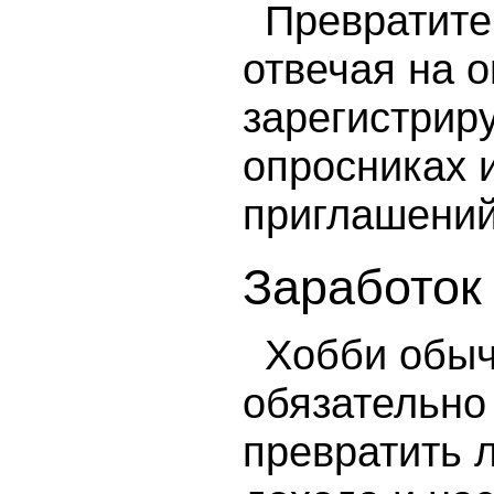
Превратите
отвечая на 
зарегистриру
опросниках 
приглашений
Заработок
Хобби обычн
обязательно
превратить 