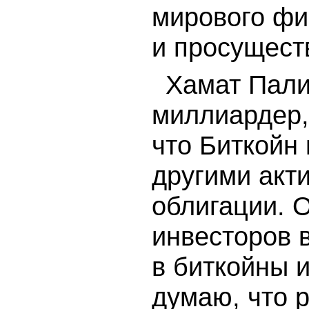
мирового фи
и просущест
Хамат Пали
миллиардер,
что Биткойн 
другими акти
облигации. 
инвесторов 
в биткойны и
думаю, что р