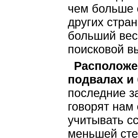
чем больше 
других стран
больший вес
поисковой в
Расположе
подвалах и
последние з
говорят нам 
учитывать сс
меньшей сте