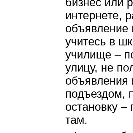
бизнес или р
интернете, 
объявление 
учитесь в шк
училище – п
улицу, не по
объявления 
подъездом, 
остановку –
там.