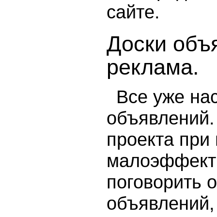
сайте.
Доски объ
реклама.
Все уже на
объявлений. 
проекта при
малоэффекти
поговорить 
объявлений, 