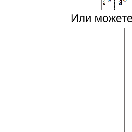
Или можете