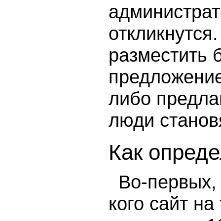
администрат
откликнутся.
разместить 
предложение
либо предла
люди станов
Как опреде
Во-первых, 
кого сайт на